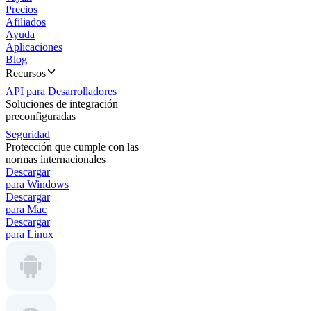
Precios
Afiliados
Ayuda
Aplicaciones
Blog
Recursos
API para Desarrolladores
Soluciones de integración
preconfiguradas
Seguridad
Protección que cumple con las
normas internacionales
Descargar
para Windows
Descargar
para Mac
Descargar
para Linux