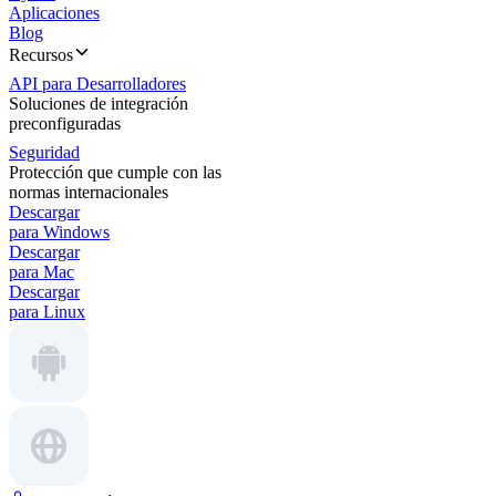
Aplicaciones
Blog
Recursos
API para Desarrolladores
Soluciones de integración
preconfiguradas
Seguridad
Protección que cumple con las
normas internacionales
Descargar
para Windows
Descargar
para Mac
Descargar
para Linux