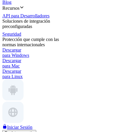
Blog
Recursos
API para Desarrolladores
Soluciones de integración
preconfiguradas
Seguridad
Protección que cumple con las
normas internacionales
Descargar
para Windows
Descargar
para Mac
Descargar
para Linux
Iniciar Sesión