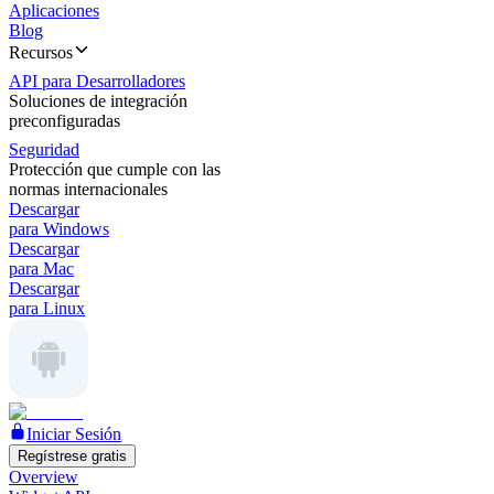
Aplicaciones
Blog
Recursos
API para Desarrolladores
Soluciones de integración
preconfiguradas
Seguridad
Protección que cumple con las
normas internacionales
Descargar
para Windows
Descargar
para Mac
Descargar
para Linux
Iniciar Sesión
Regístrese gratis
Overview