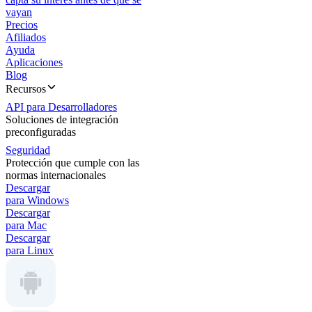
vayan
Precios
Afiliados
Ayuda
Aplicaciones
Blog
Recursos
API para Desarrolladores
Soluciones de integración
preconfiguradas
Seguridad
Protección que cumple con las
normas internacionales
Descargar
para Windows
Descargar
para Mac
Descargar
para Linux