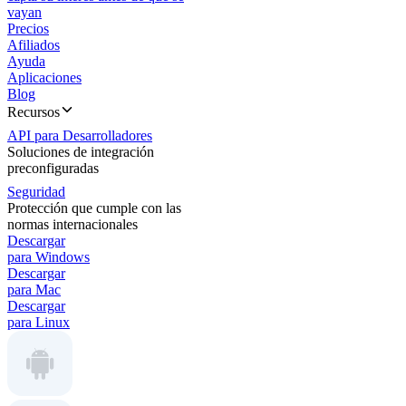
vayan
Precios
Afiliados
Ayuda
Aplicaciones
Blog
Recursos
API para Desarrolladores
Soluciones de integración
preconfiguradas
Seguridad
Protección que cumple con las
normas internacionales
Descargar
para Windows
Descargar
para Mac
Descargar
para Linux