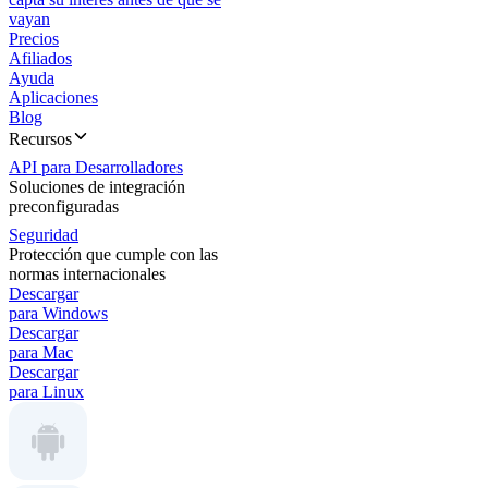
vayan
Precios
Afiliados
Ayuda
Aplicaciones
Blog
Recursos
API para Desarrolladores
Soluciones de integración
preconfiguradas
Seguridad
Protección que cumple con las
normas internacionales
Descargar
para Windows
Descargar
para Mac
Descargar
para Linux