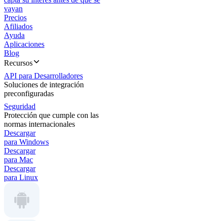
vayan
Precios
Afiliados
Ayuda
Aplicaciones
Blog
Recursos
API para Desarrolladores
Soluciones de integración
preconfiguradas
Seguridad
Protección que cumple con las
normas internacionales
Descargar
para Windows
Descargar
para Mac
Descargar
para Linux