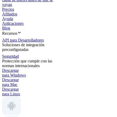
vayan
Precios
Afiliados
Ayuda
Aplicaciones
Blog
Recursos
API para Desarrolladores
Soluciones de integración
preconfiguradas
Seguridad
Protección que cumple con las
normas internacionales
Descargar
para Windows
Descargar
para Mac
Descargar
para Linux