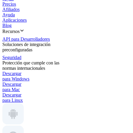
Precios
Afiliados
Ayuda
Aplicaciones
Blog
Recursos
API para Desarrolladores
Soluciones de integración
preconfiguradas
Seguridad
Protección que cumple con las
normas internacionales
Descargar
para Windows
Descargar
para Mac
Descargar
para Linux