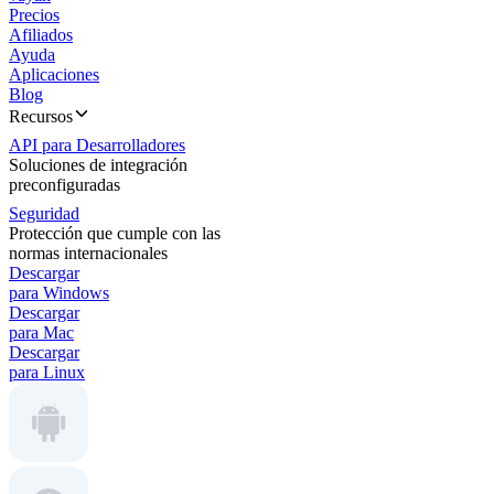
Precios
Afiliados
Ayuda
Aplicaciones
Blog
Recursos
API para Desarrolladores
Soluciones de integración
preconfiguradas
Seguridad
Protección que cumple con las
normas internacionales
Descargar
para Windows
Descargar
para Mac
Descargar
para Linux