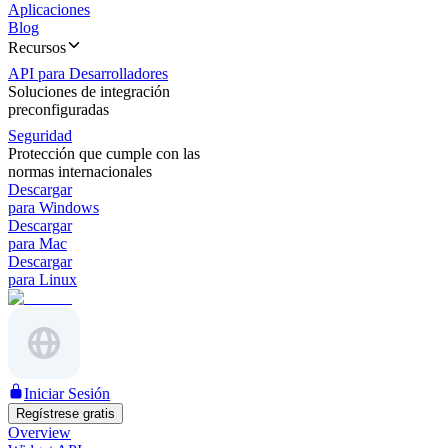
Aplicaciones
Blog
Recursos
API para Desarrolladores
Soluciones de integración
preconfiguradas
Seguridad
Protección que cumple con las
normas internacionales
Descargar
para Windows
Descargar
para Mac
Descargar
para Linux
Iniciar Sesión
Regístrese gratis
Overview