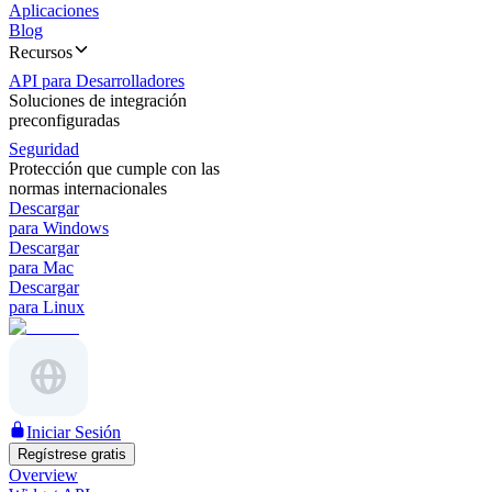
Aplicaciones
Blog
Recursos
API para Desarrolladores
Soluciones de integración
preconfiguradas
Seguridad
Protección que cumple con las
normas internacionales
Descargar
para Windows
Descargar
para Mac
Descargar
para Linux
Iniciar Sesión
Regístrese gratis
Overview