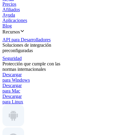
Precios
Afiliados
Ayuda
Aplicaciones
Blog
Recursos
API para Desarrolladores
Soluciones de integración
preconfiguradas
Seguridad
Protección que cumple con las
normas internacionales
Descargar
para Windows
Descargar
para Mac
Descargar
para Linux