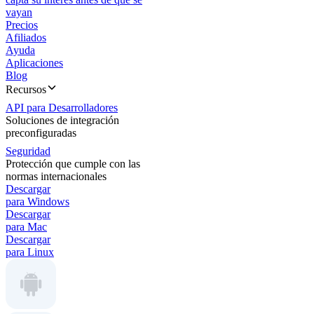
vayan
Precios
Afiliados
Ayuda
Aplicaciones
Blog
Recursos
API para Desarrolladores
Soluciones de integración
preconfiguradas
Seguridad
Protección que cumple con las
normas internacionales
Descargar
para Windows
Descargar
para Mac
Descargar
para Linux