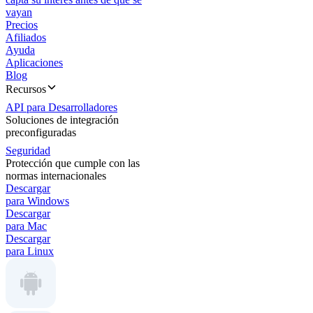
vayan
Precios
Afiliados
Ayuda
Aplicaciones
Blog
Recursos
API para Desarrolladores
Soluciones de integración
preconfiguradas
Seguridad
Protección que cumple con las
normas internacionales
Descargar
para Windows
Descargar
para Mac
Descargar
para Linux