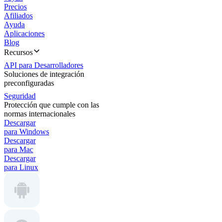
Precios
Afiliados
Ayuda
Aplicaciones
Blog
Recursos
API para Desarrolladores
Soluciones de integración
preconfiguradas
Seguridad
Protección que cumple con las
normas internacionales
Descargar
para Windows
Descargar
para Mac
Descargar
para Linux