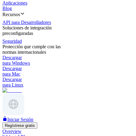
Aplicaciones
Blog
Recursos
API para Desarrolladores
Soluciones de integración
preconfiguradas
Seguridad
Protección que cumple con las
normas internacionales
Descargar
para Windows
Descargar
para Mac
Descargar
para Linux
Iniciar Sesión
Regístrese gratis
Overview