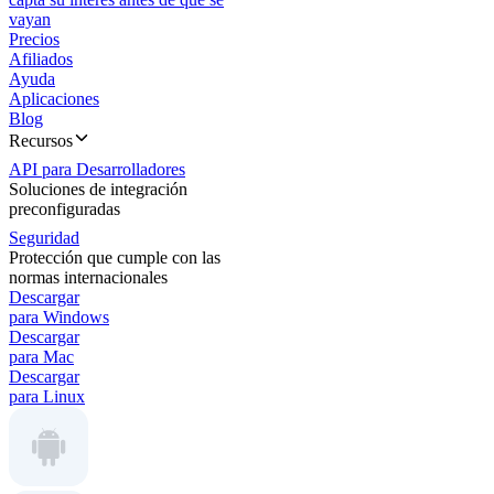
vayan
Precios
Afiliados
Ayuda
Aplicaciones
Blog
Recursos
API para Desarrolladores
Soluciones de integración
preconfiguradas
Seguridad
Protección que cumple con las
normas internacionales
Descargar
para Windows
Descargar
para Mac
Descargar
para Linux