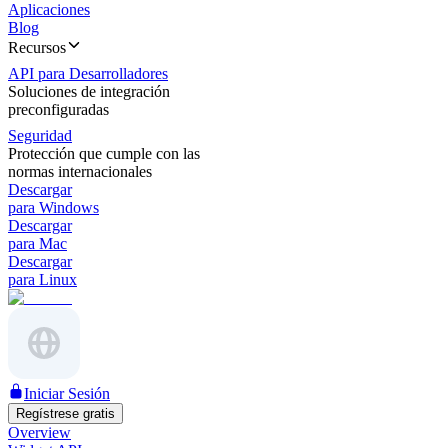
Aplicaciones
Blog
Recursos
API para Desarrolladores
Soluciones de integración
preconfiguradas
Seguridad
Protección que cumple con las
normas internacionales
Descargar
para Windows
Descargar
para Mac
Descargar
para Linux
Iniciar Sesión
Regístrese gratis
Overview