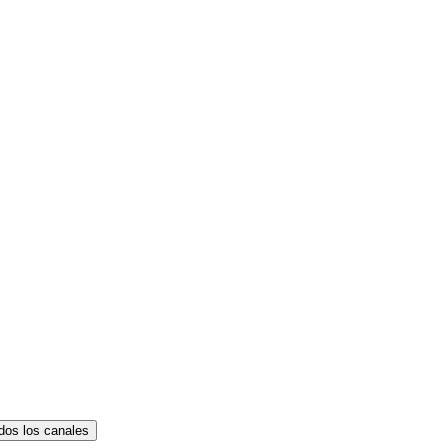
dos los canales