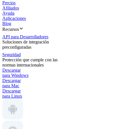
Precios
Afiliados
Ayuda
Aplicaciones
Blog
Recursos
API para Desarrolladores
Soluciones de integración
preconfiguradas
Seguridad
Protección que cumple con las
normas internacionales
Descargar
para Windows
Descargar
para Mac
Descargar
para Linux