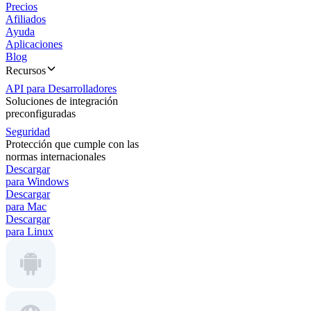
Precios
Afiliados
Ayuda
Aplicaciones
Blog
Recursos
API para Desarrolladores
Soluciones de integración
preconfiguradas
Seguridad
Protección que cumple con las
normas internacionales
Descargar
para Windows
Descargar
para Mac
Descargar
para Linux