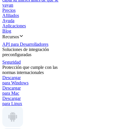
vayan
Precios
Afiliados
Ayuda
Aplicaciones
Blog
Recursos
API para Desarrolladores
Soluciones de integración
preconfiguradas
Seguridad
Protección que cumple con las
normas internacionales
Descargar
para Windows
Descargar
para Mac
Descargar
para Linux