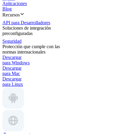
Aplicaciones
Blog
Recursos
API para Desarrolladores
Soluciones de integración
preconfiguradas
Seguridad
Protección que cumple con las
normas internacionales
Descargar
para Windows
Descargar
para Mac
Descargar
para Linux