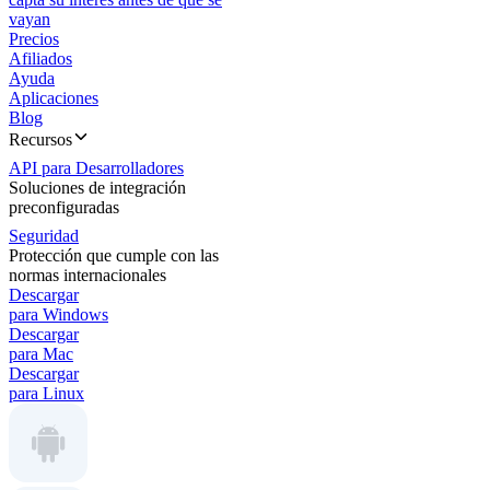
vayan
Precios
Afiliados
Ayuda
Aplicaciones
Blog
Recursos
API para Desarrolladores
Soluciones de integración
preconfiguradas
Seguridad
Protección que cumple con las
normas internacionales
Descargar
para Windows
Descargar
para Mac
Descargar
para Linux