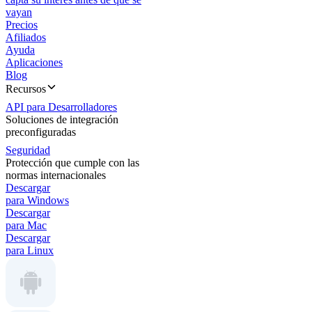
vayan
Precios
Afiliados
Ayuda
Aplicaciones
Blog
Recursos
API para Desarrolladores
Soluciones de integración
preconfiguradas
Seguridad
Protección que cumple con las
normas internacionales
Descargar
para Windows
Descargar
para Mac
Descargar
para Linux