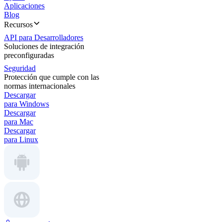
Aplicaciones
Blog
Recursos
API para Desarrolladores
Soluciones de integración
preconfiguradas
Seguridad
Protección que cumple con las
normas internacionales
Descargar
para Windows
Descargar
para Mac
Descargar
para Linux