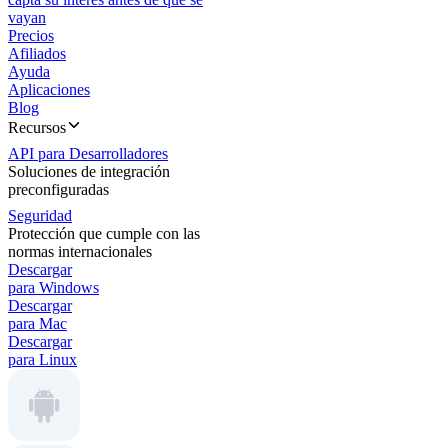
vayan
Precios
Afiliados
Ayuda
Aplicaciones
Blog
Recursos
API para Desarrolladores
Soluciones de integración
preconfiguradas
Seguridad
Protección que cumple con las
normas internacionales
Descargar
para Windows
Descargar
para Mac
Descargar
para Linux