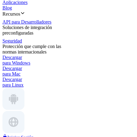
Aplicaciones
Blog
Recursos
API para Desarrolladores
Soluciones de integración
preconfiguradas
Seguridad
Protección que cumple con las
normas internacionales
Descargar
para Windows
Descargar
para Mac
Descargar
para Linux