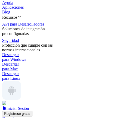
Ayuda
Aplicaciones
Blog
Recursos
API para Desarrolladores
Soluciones de integración
preconfiguradas
Seguridad
Protección que cumple con las
normas internacionales
Descargar
para Windows
Descargar
para Mac
Descargar
para Linux
Iniciar Sesión
Regístrese gratis