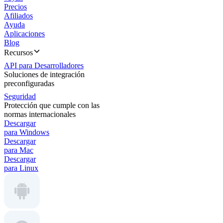
Precios
Afiliados
Ayuda
Aplicaciones
Blog
Recursos
API para Desarrolladores
Soluciones de integración
preconfiguradas
Seguridad
Protección que cumple con las
normas internacionales
Descargar
para Windows
Descargar
para Mac
Descargar
para Linux