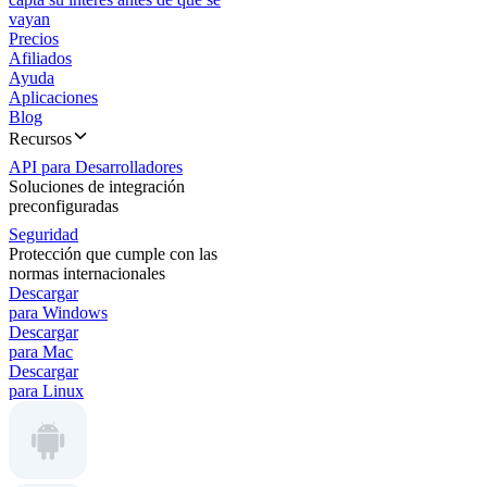
vayan
Precios
Afiliados
Ayuda
Aplicaciones
Blog
Recursos
API para Desarrolladores
Soluciones de integración
preconfiguradas
Seguridad
Protección que cumple con las
normas internacionales
Descargar
para Windows
Descargar
para Mac
Descargar
para Linux