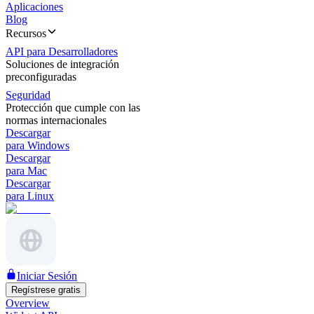
Aplicaciones
Blog
Recursos
API para Desarrolladores
Soluciones de integración
preconfiguradas
Seguridad
Protección que cumple con las
normas internacionales
Descargar
para Windows
Descargar
para Mac
Descargar
para Linux
Iniciar Sesión
Regístrese gratis
Overview