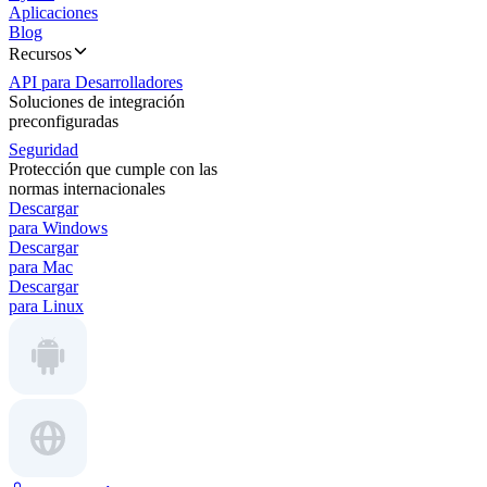
Aplicaciones
Blog
Recursos
API para Desarrolladores
Soluciones de integración
preconfiguradas
Seguridad
Protección que cumple con las
normas internacionales
Descargar
para Windows
Descargar
para Mac
Descargar
para Linux