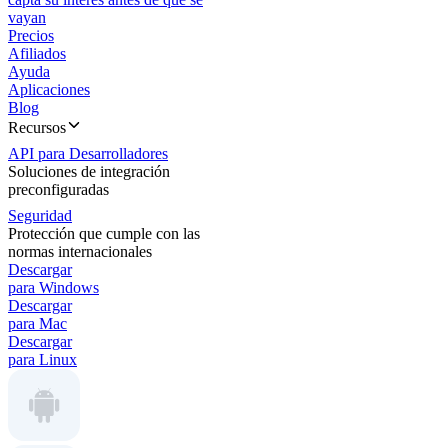
vayan
Precios
Afiliados
Ayuda
Aplicaciones
Blog
Recursos
API para Desarrolladores
Soluciones de integración
preconfiguradas
Seguridad
Protección que cumple con las
normas internacionales
Descargar
para Windows
Descargar
para Mac
Descargar
para Linux