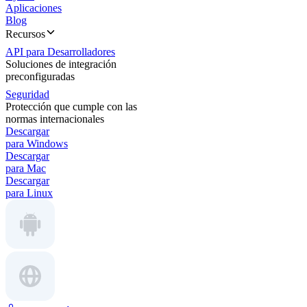
Aplicaciones
Blog
Recursos
API para Desarrolladores
Soluciones de integración
preconfiguradas
Seguridad
Protección que cumple con las
normas internacionales
Descargar
para Windows
Descargar
para Mac
Descargar
para Linux