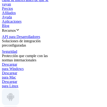
vayan
Precios
Afiliados
Ayuda
Aplicaciones
Blog
Recursos
API para Desarrolladores
Soluciones de integración
preconfiguradas
Seguridad
Protección que cumple con las
normas internacionales
Descargar
para Windows
Descargar
para Mac
Descargar
para Linux