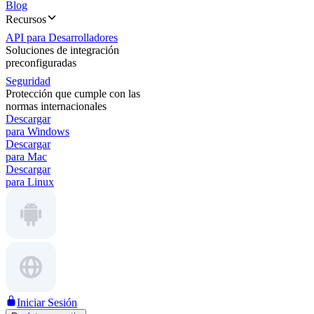
Blog
Recursos
API para Desarrolladores
Soluciones de integración
preconfiguradas
Seguridad
Protección que cumple con las
normas internacionales
Descargar
para Windows
Descargar
para Mac
Descargar
para Linux
Iniciar Sesión