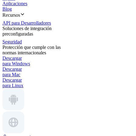
Aplicaciones
Blog
Recursos
API para Desarrolladores
Soluciones de integración
preconfiguradas
Seguridad
Protección que cumple con las
normas internacionales
Descargar
para Windows
Descargar
para Mac
Descargar
para Linux