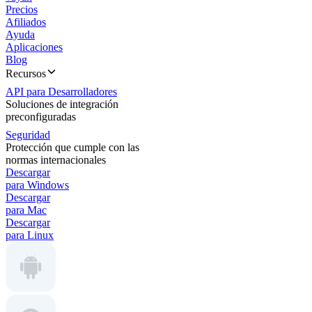
Precios
Afiliados
Ayuda
Aplicaciones
Blog
Recursos
API para Desarrolladores
Soluciones de integración
preconfiguradas
Seguridad
Protección que cumple con las
normas internacionales
Descargar
para Windows
Descargar
para Mac
Descargar
para Linux