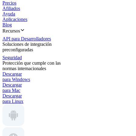
Precios
Afiliados
Ayuda
Aplicaciones
Blog
Recursos
API para Desarrolladores
Soluciones de integración
preconfiguradas
Seguridad
Protección que cumple con las
normas internacionales
Descargar
para Windows
Descargar
para Mac
Descargar
para Linux