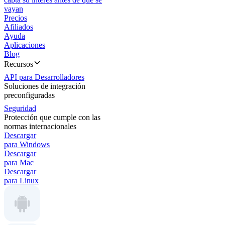
vayan
Precios
Afiliados
Ayuda
Aplicaciones
Blog
Recursos
API para Desarrolladores
Soluciones de integración
preconfiguradas
Seguridad
Protección que cumple con las
normas internacionales
Descargar
para Windows
Descargar
para Mac
Descargar
para Linux